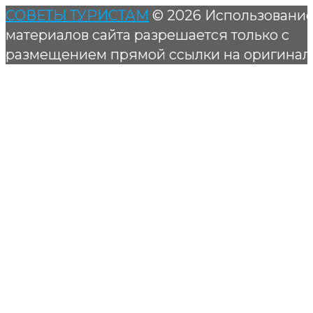
СОВЕТЫ ТУРИСТАМ
© 2026 Использовани
материалов сайта разрешается только с
размещением прямой ссылки на оригинал