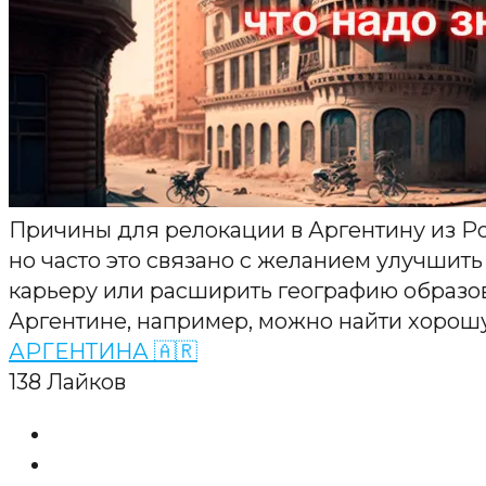
Причины для релокации в Аргентину из Ро
но часто это связано с желанием улучшить
карьеру или расширить географию образов
Аргентине, например, можно найти хорошу
АРГЕНТИНА 🇦🇷
138
Лайков