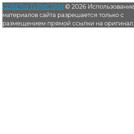
СОВЕТЫ ТУРИСТАМ
© 2026 Использовани
материалов сайта разрешается только с
размещением прямой ссылки на оригинал