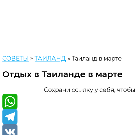
СОВЕТЫ
»
ТАИЛАНД
»
Таиланд в марте
Отдых в Таиланде в марте
Сохрани ссылку у себя, чтобы
WhatsA
Telegra