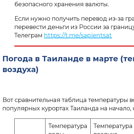
безопасного хранения валюты.
Если нужно получить перевод из-за г
перевести деньги из России за границ
Телеграм
https://t.me/sapientsat
Погода в Таиланде в марте (т
воздуха)
Вот сравнительная таблица температуры в
популярных курортах Таиланда на начало, 
Температура
Температура