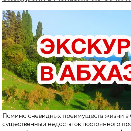
Помимо очевидных преимуществ жизни в С
существенный недостаток постоянного пр