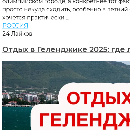
олимпийском городе, а конкретнее тот фак
просто некуда сходить, особенно в летний 
хочется практически …
РОССИЯ
24
Лайков
Отдых в Геленджике 2025: где