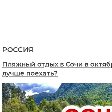
РОССИЯ
Пляжный отдых в Сочи в октябр
лучше поехать?