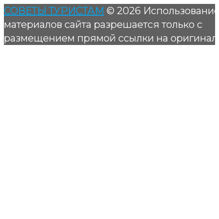
СОВЕТЫ ТУРИСТАМ
© 2026 Использовани
материалов сайта разрешается только с
размещением прямой ссылки на оригинал