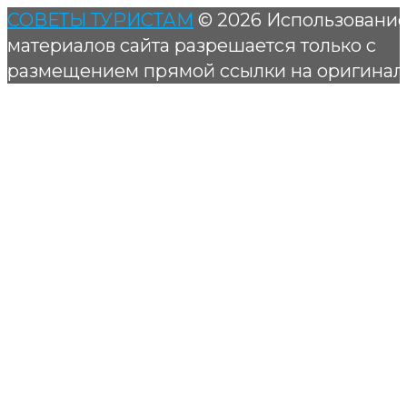
СОВЕТЫ ТУРИСТАМ
© 2026 Использовани
материалов сайта разрешается только с
размещением прямой ссылки на оригинал