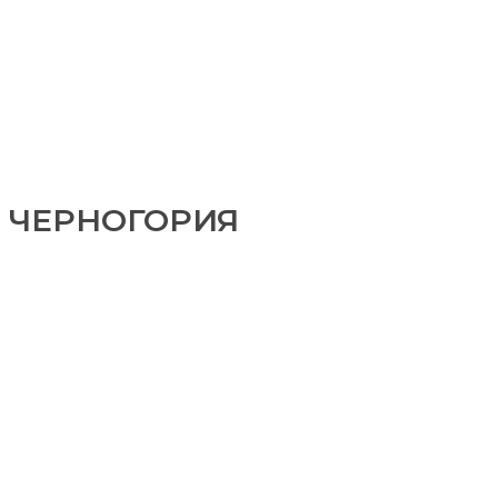
ЧЕРНОГОРИЯ