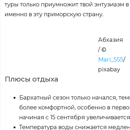
туры только приумножит твой энтузиазм в
именно в эту приморскую страну.
Абхазия
/ ©
Mari_555
/
pixabay
Плюсы отдыха
Бархатный сезон только начался, тем
более комфортной, особенно в перво
начиная с 15 сентября увеличиваетс
Температура воды снижается медлен