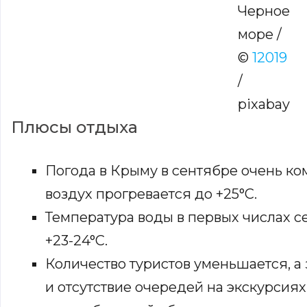
Черное
море /
©
12019
/
pixabay
Плюсы отдыха
Погода в Крыму в сентябре очень к
воздух прогревается до +25°С.
Температура воды в первых числах с
+23-24°С.
Количество туристов уменьшается, а
и отсутствие очередей на экскурсиях