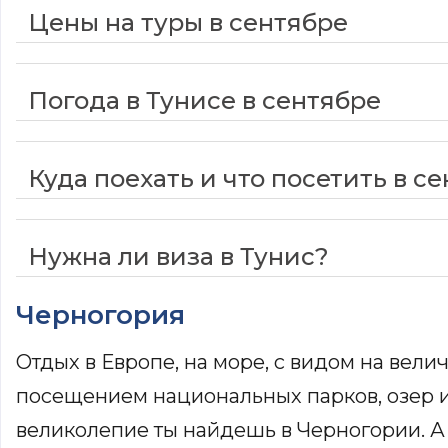
Цены на туры в сентябре
Погода в Тунисе в сентябре
Куда поехать и что посетить в с
Нужна ли виза в Тунис?
Черногория
Отдых в Европе, на море, с видом на вели
посещением национальных парков, озер и 
великолепие ты найдешь в Черногории. А 