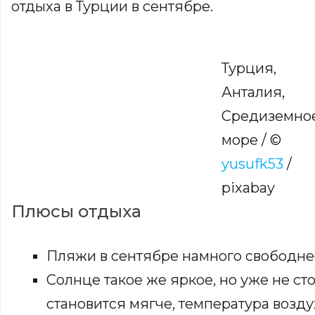
отдыха в Турции в сентябре.
Турция,
Анталия,
Средиземно
море / ©
yusufk53
/
pixabay
Плюсы отдыха
Пляжи в сентябре намного свободне
Солнце такое же яркое, но уже не ст
становится мягче, температура возду