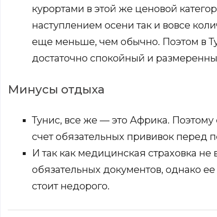
курортами в этой же ценовой категор
наступлением осени так и вовсе коли
еще меньше, чем обычно. Поэтом в Т
достаточно спокойный и размеренны
Минусы отдыха
Тунис, все же — это Африка. Поэтому
счет обязательных прививок перед п
И так как медицинская страховка не 
обязательных документов, однако ее с
стоит недорого.