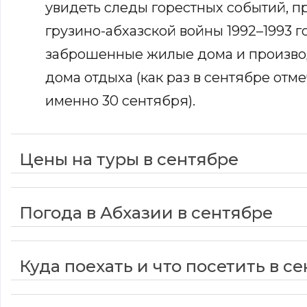
увидеть следы горестных событий, 
грузино-абхазской войны 1992–1993 г
заброшенные жилые дома и производ
дома отдыха (как раз в сентябре отм
именно 30 сентября).
Цены на туры в сентябре
Погода в Абхазии в сентябре
Куда поехать и что посетить в с