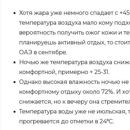
Хотя жара уже немного спадает с +45°
температура воздуха мало кому подх
вероятность получить ожог кожи и те
планируешь активный отдых, то стоит
ОАЭ в сентябре.
Ночью же температура воздуха сниж
комфортной, примерно + 25-31.
Однако высокая влажность ночью не
комфортному отдыху около 72%. И хо
снижается, но к вечеру она стремите
Температура воды уже не июльская, 
прогревается до отметки в 24°C.