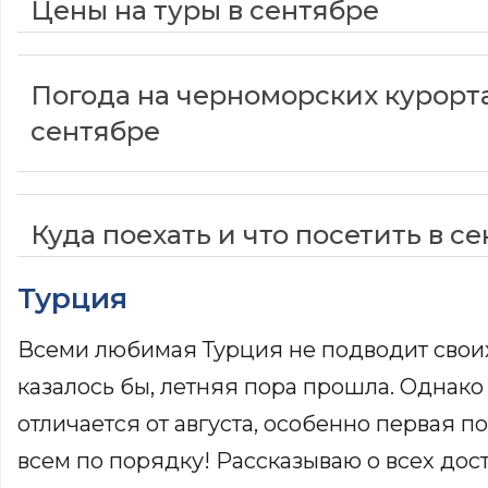
Цены на туры в сентябре
Погода на черноморских курорта
сентябре
Куда поехать и что посетить в с
Турция
Всеми любимая Турция не подводит своих 
казалось бы, летняя пора прошла. Однако
отличается от августа, особенно первая п
всем по порядку! Рассказываю о всех дос