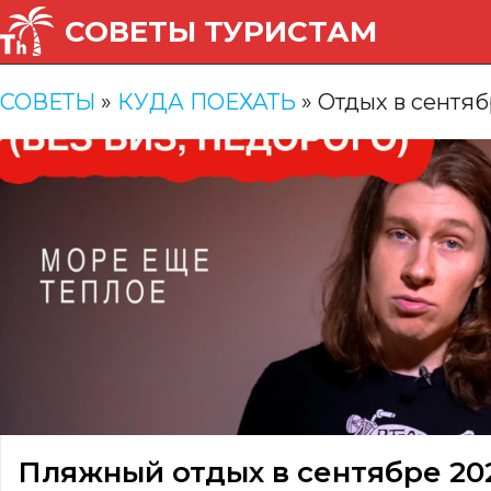
СОВЕТЫ ТУРИСТАМ
СОВЕТЫ
»
КУДА ПОЕХАТЬ
»
Отдых в сентя
Пляжный отдых в сентябре 202