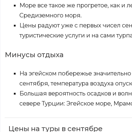
Море все такое же прогретое, как и 
Средиземного моря.
Цены радуют уже с первых чисел сен
туристические услуги и на сами турп
Минусы отдыха
На эгейском побережье значительно х
сентября, температура воздуха опуск
Большая вероятность осадков и волн
севере Турции: Эгейское море, Мрам
Цены на туры в сентябре