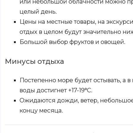
или небольшой облачности можно пр
целый день.
Цены на местные товары, на экскурс
отдых в целом будут значительно ни
Большой выбор фруктов и овощей.
Минусы отдыха
Постепенно море будет остывать, а 
воды достигнет +17-19°С.
Ожидаются дожди, ветер, небольшое
концу месяца.