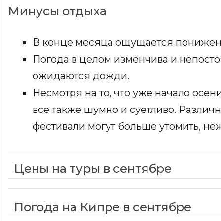
Минусы отдыха
В конце месяца ощущается понижени
Погода в целом изменчива и непосто
ожидаются дожди.
Несмотря на то, что уже начало осен
все также шумно и суетливо. Различ
фестивали могут больше утомить, не
Цены на туры в сентябре
Погода на Кипре в сентябре