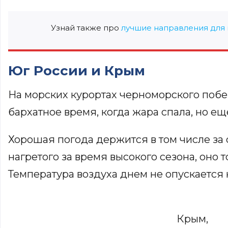
Узнай также про
лучшие направления для 
Юг России и Крым
На морских курортах черноморского поб
бархатное время, когда жара спала, но ещ
Хорошая погода держится в том числе за 
нагретого за время высокого сезона, оно т
Температура воздуха днем не опускается 
Крым,