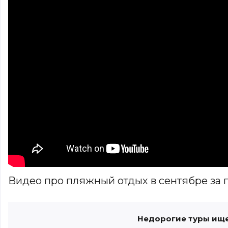
Видео про пляжный отдых в сентябре за 
Недорогие туры ище