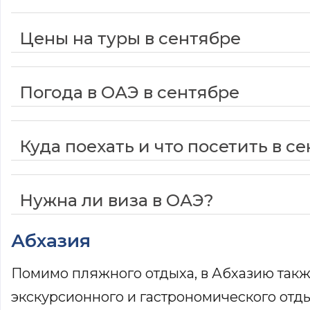
Цены на туры в сентябре
Погода в ОАЭ в сентябре
Куда поехать и что посетить в с
Нужна ли виза в ОАЭ?
Абхазия
Помимо пляжного отдыха, в Абхазию так
экскурсионного и гастрономического отды