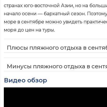
странах юго-восточной Азии, но на больш
начало осени — бархатный сезон. Поэтом
море в сентябре можно увидеть практичес
моря до цен на туры.
Плюсы пляжного отдыха в сентя
Минусы пляжного отдыха в сент
Видео обзор