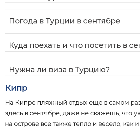
Погода в Турции в сентябре
Куда поехать и что посетить в с
Нужна ли виза в Турцию?
Кипр
На Кипре пляжный отдых еще в самом раз
здесь в сентябре, даже не скажешь, что у
на острове все также тепло и весело, как 