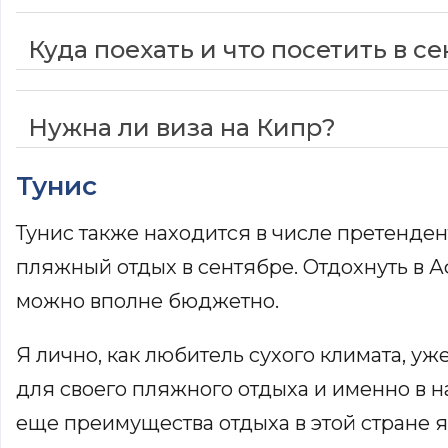
Куда поехать и что посетить в с
Нужна ли виза на Кипр?
Тунис
Тунис также находится в числе претенде
пляжный отдых в сентябре. Отдохнуть в А
можно вполне бюджетно.
Я лично, как любитель сухого климата, уж
для своего пляжного отдыха и именно в на
еще преимущества отдыха в этой стране 