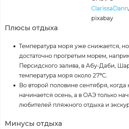
ClarissaDann
pixabay
Плюсы отдыха
Температура моря уже снижается, но
достаточно прогретым морем, напри
Персидского залива, в Абу-Даби, Ша
температура моря около 27°C.
Во второй половине сентября, когда 
начинается осень, а в ОАЭ только на
любителей пляжного отдыха и экску
Минусы отдыха