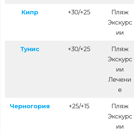
Кипр
+30/+25
Пляж
Экскурс
ии
Тунис
+30/+25
Пляж
Экскурс
ии
Лечени
е
Черногория
+25/+15
Пляж
Экскурс
ии