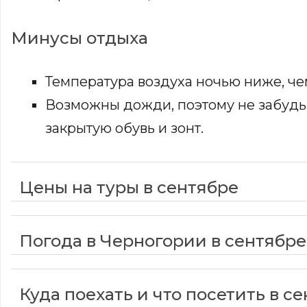
Минусы отдыха
Температура воздуха ночью ниже, че
Возможны дожди, поэтому не забудь 
закрытую обувь и зонт.
Цены на туры в сентябре
Погода в Черногории в сентябре
Куда поехать и что посетить в с