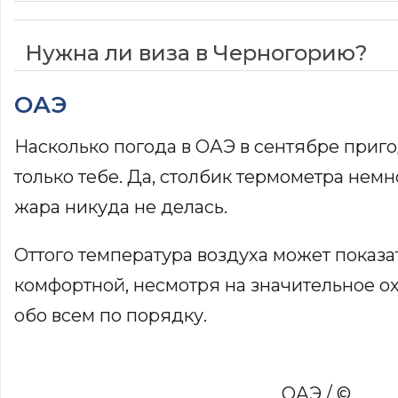
Нужна ли виза в Черногорию?
ОАЭ
Насколько погода в ОАЭ в сентябре приго
только тебе. Да, столбик термометра немн
жара никуда не делась.
Оттого температура воздуха может показ
комфортной, несмотря на значительное о
обо всем по порядку.
ОАЭ / ©