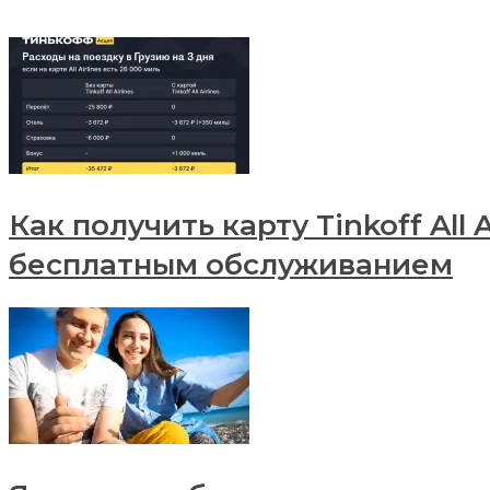
Как получить карту Tinkoff All A
бесплатным обслуживанием