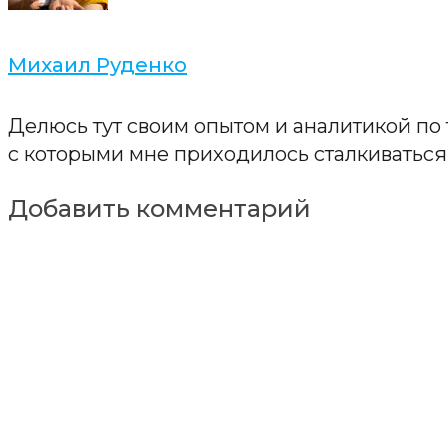
Михаил Руденко
Делюсь тут своим опытом и аналитикой по
с которыми мне приходилось сталкиваться 
Добавить комментарий