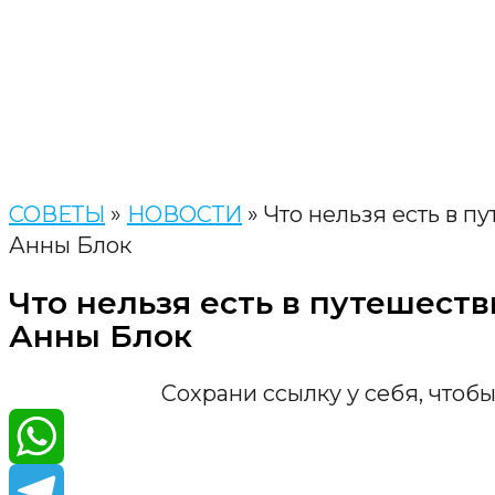
СОВЕТЫ
»
НОВОСТИ
»
Что нельзя есть в п
Анны Блок
Что нельзя есть в путешеств
Анны Блок
Сохрани ссылку у себя, чтобы
WhatsA