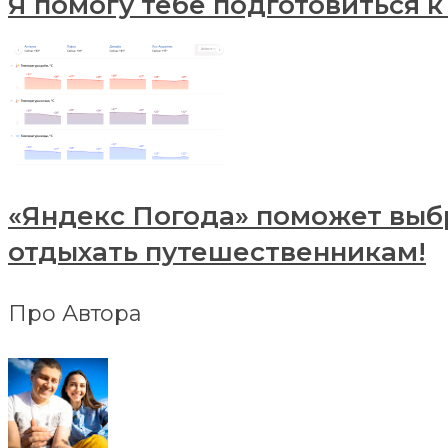
Я помогу тебе подготовиться к
«Яндекс Погода» поможет выбр
отдыхать путешественникам!
Про Автора