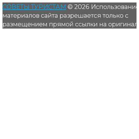
СОВЕТЫ ТУРИСТАМ
© 2026 Использовани
материалов сайта разрешается только с
размещением прямой ссылки на оригинал