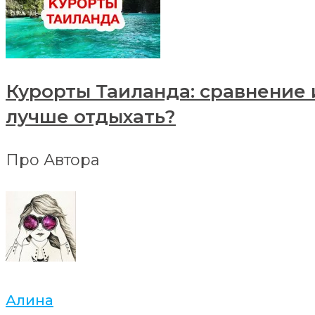
Курорты Таиланда: сравнение 
лучше отдыхать?
Про Автора
Алина