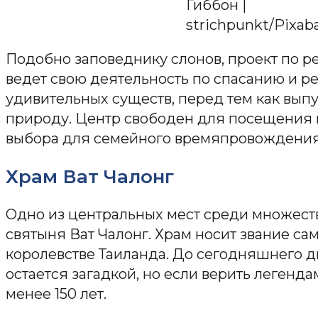
Гиббон |
strichpunkt/Pixab
Подобно заповеднику слонов, проект по 
ведет свою деятельность по спасанию и р
удивительных существ, перед тем как выпу
природу. Центр свободен для посещения 
выбора для семейного времяпровождения
Храм Ват Чалонг
Одно из центральных мест среди множест
святыня Ват Чалонг. Храм носит звание сам
королевстве Таиланда. До сегодняшнего д
остается загадкой, но если верить легенда
менее 150 лет.