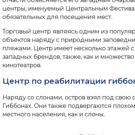
центры, именуемый Центральным Фестивал
обязательных для посещения мест.
Торговый центр являясь одним из популя
объектов наряду с природными заповедни
пляжами. Центр имеет несколько этажей 
западных брендов, также, как и множество
кинотеатров.
Центр по реабилитации гиббо
Наряду со слонами, остров взял под свою о
Гиббонах. Они также подвергаются плохо
местного населения, как и слоны.