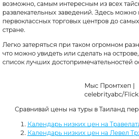
возможно, самым интересным из всех тайс
развлекательных заведений. Здесь можно н
первоклассных торговых центров до самы
стране.
Легко затеряться при таком огромном разн
что можно увидеть или сделать на острове
список лучших достопримечательностей ос
Мыс Промтхеп |
celebrityabc/Flick
Сравнивай цены на туры в Таиланд пер
Календарь низких цен на Травелат
Календарь низких цен на Левел Тр