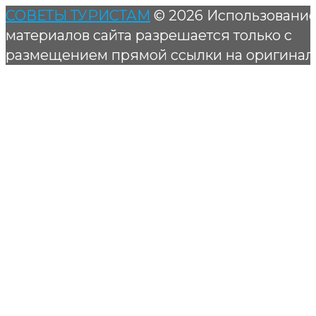
СОВЕТЫ ТУРИСТАМ
© 2026 Использовани
материалов сайта разрешается только с
размещением прямой ссылки на оригинал