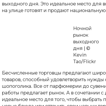
выходного дня. Это идеальное место для 
на улице готовят и продают национальную
Ночной
рынок
выходного
дня | ©
Kevin
Tao/Flickr
Бесчисленные торговцы предлагают широ
товаров, способный удовлетворить нужды 
шопоголика. Все от парфюмерии до сувен
работы предлагает рынок. А в сочетании с
идеальное место для того, чтобы выбрать 