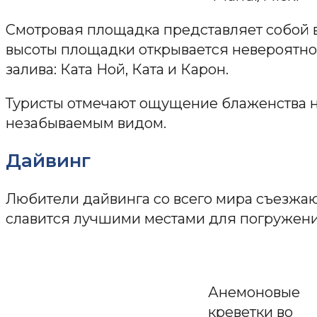
Смотровая площадка представляет собой 
высоты площадки открывается невероятно
залива: Ката Ной, Ката и Карон.
Туристы отмечают ощущение блаженства 
незабываемым видом.
Дайвинг
Любители дайвинга со всего мира съезжаю
славится лучшими местами для погружени
Анемоновые
креветки во