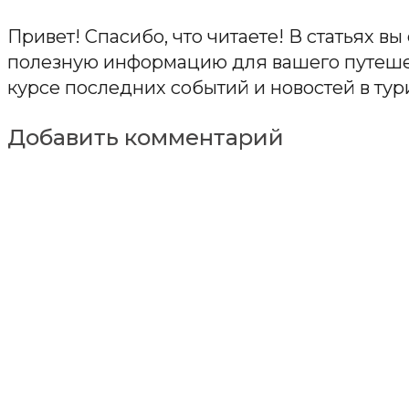
Привет! Спасибо, что читаете! В статьях в
полезную информацию для вашего путешес
курсе последних событий и новостей в тур
Добавить комментарий