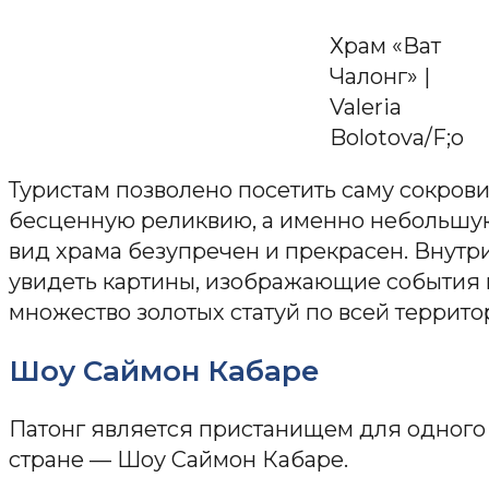
Храм «Ват
Чалонг» |
Valeria
Bolotova/F;o
Туристам позволено посетить саму сокров
бесценную реликвию, а именно небольшу
вид храма безупречен и прекрасен. Внутри
увидеть картины, изображающие события 
множество золотых статуй по всей террито
Шоу Саймон Кабаре
Патонг является пристанищем для одного 
стране — Шоу Саймон Кабаре.