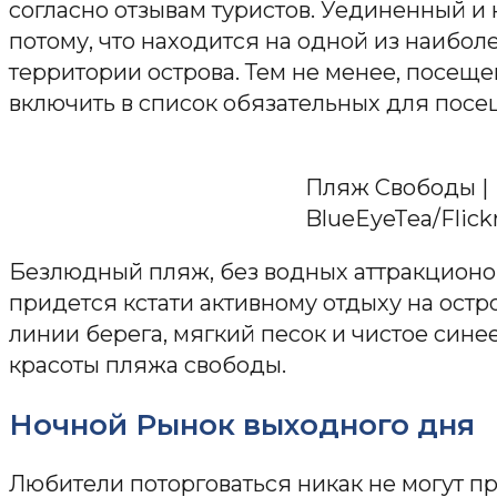
согласно отзывам туристов. Уединенный и
потому, что находится на одной из наибо
территории острова. Тем не менее, посеще
включить в список обязательных для посе
Пляж Свободы |
BlueEyeTea/Flick
Безлюдный пляж, без водных аттракционо
придется кстати активному отдыху на остр
линии берега, мягкий песок и чистое син
красоты пляжа свободы.
Ночной Рынок выходного дня
Любители поторговаться никак не могут п