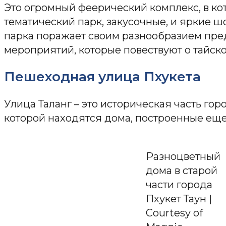
Это огромный феерический комплекс, в ко
тематический парк, закусочные, и яркие 
парка поражает своим разнообразием пре
мероприятий, которые повествуют о тайско
Пешеходная улица Пхукета
Улица Таланг – это историческая часть гор
которой находятся дома, построенные еще 
Разноцветный
дома в старой
части города
Пхукет Таун |
Courtesy of