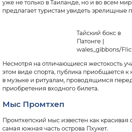
уже не только в Таиланде, но и во всем мир
предлагает туристам увидеть зрелищные 
Тайский бокс в
Патонге |
wales_gibbons/Flic
Несмотря на отличающиеся жестокость уча
этом виде спорта, публика приобщается 
в музыке и ритуалам, проводящимся перед
приобретения входного билета.
Мыс Промтхеп
Промтхепский мыс известен как красивая
самая южная часть острова Пхукет.