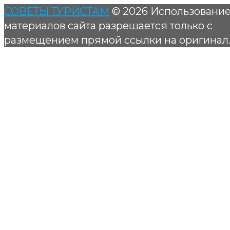
СОВЕТЫ ТУРИСТАМ
© 2026 Использовани
материалов сайта разрешается только с
размещением прямой ссылки на оригинал