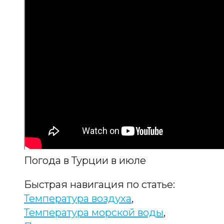
Погода в Турции в июле
Быстрая навигация по статье:
Температура воздуха
,
Температура морской воды
,