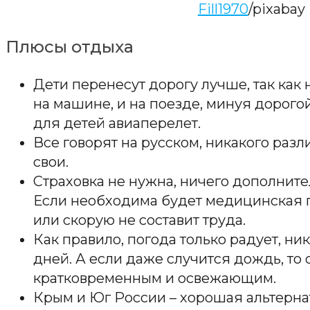
Fill1970
/pixabay
Плюсы отдыха
Дети перенесут дорогу лучше, так как
на машине, и на поезде, минуя дорого
для детей авиаперелет.
Все говорят на русском, никакого разл
свои.
Страховка не нужна, ничего дополните
Если необходима будет медицинская п
или скорую не составит труда.
Как правило, погода только радует, н
дней. А если даже случится дождь, то 
кратковременным и освежающим.
Крым и Юг России – хорошая альтерна