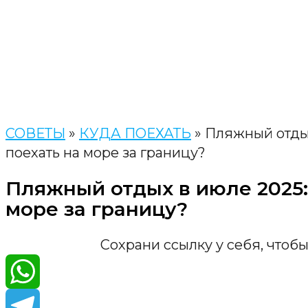
СОВЕТЫ
»
КУДА ПОЕХАТЬ
»
Пляжный отдых
поехать на море за границу?
Пляжный отдых в июле 2025:
море за границу?
Сохрани ссылку у себя, чтобы
WhatsA