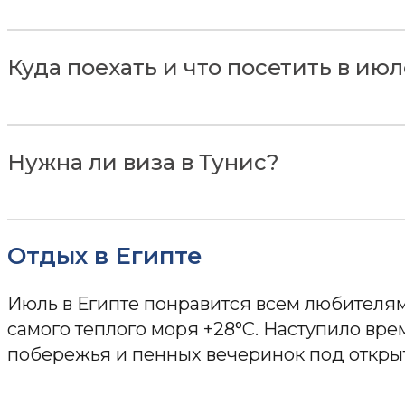
Куда поехать и что посетить в ию
Нужна ли виза в Тунис?
Отдых в Египте
Июль в Египте понравится всем любителям
самого теплого моря +28°C. Наступило вре
побережья и пенных вечеринок под открыт