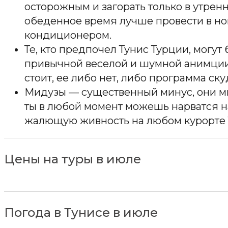
осторожным и загорать только в утренн
обеденное время лучше провести в но
кондиционером.
Те, кто предпочел Тунис Турции, могут 
привычной веселой и шумной анимции
стоит, ее либо нет, либо программа ску
Мидузы — существенный минус, они м
ты в любой момент можешь нарватся н
жалющую живность на любом курорте 
Цены на туры в июле
Погода в Тунисе в июле