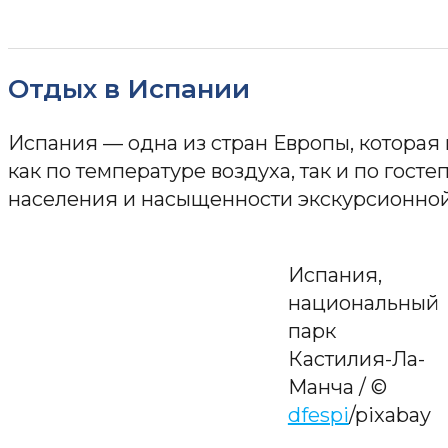
Отдых в Испании
Испания — одна из стран Европы, которая 
как по температуре воздуха, так и по гост
населения и насыщенности экскурсионно
Испания,
национальный
парк
Кастилия-Ла-
Манча / ©
dfespi
/pixabay