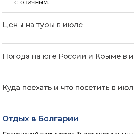
столичным.
Цены на туры в июле
Погода на юге России и Крыме в 
Куда поехать и что посетить в ию
Отдых в Болгарии