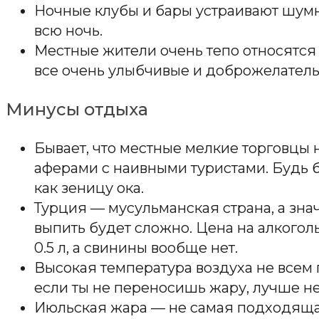
Ночные клубы и бары устраивают шумн
всю ночь.
Местные жители очень тепо относятся 
все очень улыбчивые и доброжелатель
Минусы отдыха
Бывает, что местные мелкие торговцы
аферами с наивными туристами. Будь 
как зеницу ока.
Турция — мусульманская страна, а зна
выпить будет сложно. Цена на алкоголь
0.5 л, а свинины вообще нет.
Высокая температура воздуха не всем п
если ты не переносишь жару, лучше не
Июльская жара — не самая подходяща