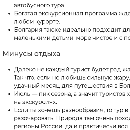
автобусного тура.
Богатая экскурсионная программа жде
любом курорте.
Болгария также идеально подходит дл
маленькими детьми, море чистое и с п
Минусы отдыха
Далеко не каждый турист будет рад жа
Так что, если не любишь сильную жару
удачный месяц для путешествия в Бол
Июль — пик сезона, а значит туристов 
на экскурсиях.
Если ты хочешь разнообразия, то тур 
разочаровать. Природа там очень пох
регионы России, да и практически вся