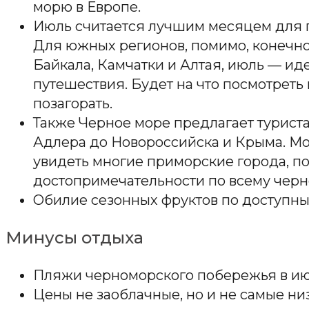
морю в Европе.
Июль считается лучшим месяцем для 
Для южных регионов, помимо, конечно
Байкала, Камчатки и Алтая, июль — ид
путешествия. Будет на что посмотреть 
позагорать.
Также Черное море предлагает туриста
Адлера до Новороссийска и Крыма. М
увидеть многие приморские города, по
достопримечательности по всему чер
Обилие сезонных фруктов по доступны
Минусы отдыха
Пляжи черноморского побережья в июл
Цены не заоблачные, но и не самые низ