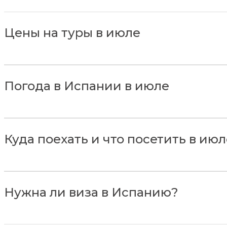
Цены на туры в июле
Погода в Испании в июле
Куда поехать и что посетить в ию
Нужна ли виза в Испанию?