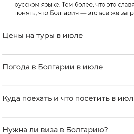
русском языке. Тем более, что это славя
понять, что Болгария — это все же заг
Цены на туры в июле
Погода в Болгарии в июле
Куда поехать и что посетить в ию
Нужна ли виза в Болгарию?