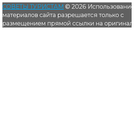
СОВЕТЫ ТУРИСТАМ
© 2026 Использовани
материалов сайта разрешается только с
размещением прямой ссылки на оригинал