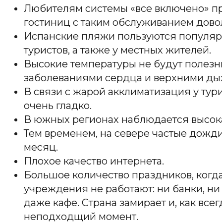
Любителям системы «все включено» при
гостиниц с таким обслуживанием дово
Испанские пляжи пользуются популяр
туристов, а также у местных жителей.
Высокие температуры не будут полез
заболеваниями сердца и верхними ды
В связи с жарой акклиматизация у тур
очень гладко.
В южных регионах наблюдается высок
Тем временем, на севере частые дожди
месяц.
Плохое качество интернета.
Большое количество праздников, когд
учреждения не работают: ни банки, ни 
даже кафе. Страна замирает и, как всег
неподходщий момент.