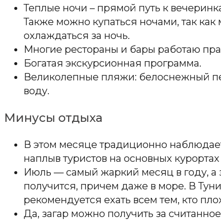
Теплые ночи – прямой путь к вечеринк
Также можно купаться ночами, так как 
охлаждаться за ночь.
Многие рестораны и бары работаю прак
Богатая экскурсионная программа.
Великолепные пляжи: белоснежный пес
воду.
Минусы отдыха
В этом месяце традиционно наблюдае
наплыв туристов на основных курортах 
Июль — самый жаркий месяц в году, а 
получится, причем даже в море. В Туни
рекомендуется ехать всем тем, кто пло
Да, загар можно получить за считанное