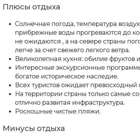
Плюсы отдыха
Солнечная погода, температура воздуха
прибрежные воды прогреваются до ко
не ожидаются , а на севере страны по
легче за счет свежего легкого ветра.
Великолепная кухня: обилие фруктов 
Интересные экскурсионные программы,
богатое историческое наследие.
Всех туристов ожидает превосходный 
На территории страны только самые с
отлично развитая инфраструктура.
Роскошные чистые пляжи.
Минусы отдыха