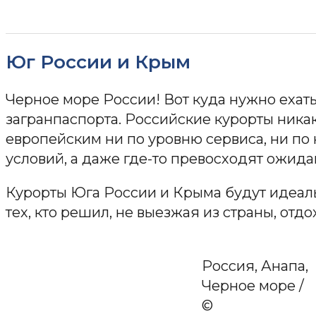
Юг России и Крым
Черное море России! Вот куда нужно ехать
загранпаспорта. Российские курорты никак
европейским ни по уровню сервиса, ни по
условий, а даже где-то превосходят ожида
Курорты Юга России и Крыма будут идеал
тех, кто решил, не выезжая из страны, отдо
Россия, Анапа,
Черное море /
©