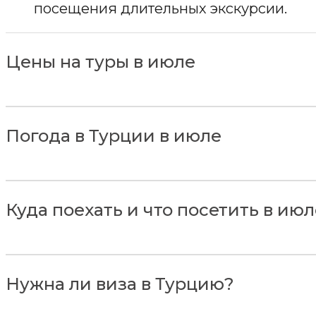
посещения длительных экскурсии.
Цены на туры в июле
Погода в Турции в июле
Куда поехать и что посетить в ию
Нужна ли виза в Турцию?