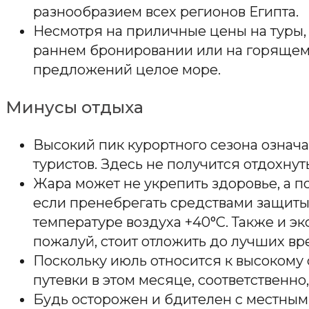
разнообразием всех регионов Египта.
Несмотря на приличные цены на туры,
раннем бронировании или на горящем т
предложений целое море.
Минусы отдыха
Высокий пик курортного сезона означа
туристов. Здесь не получится отдохнут
Жара может не укрепить здоровье, а по
если пренебрегать средствами защиты
температуре воздуха +40°C. Также и э
пожалуй, стоит отложить до лучших вр
Поскольку июль относится к высокому с
путевки в этом месяце, соответственно
Будь осторожен и бдителен с местным