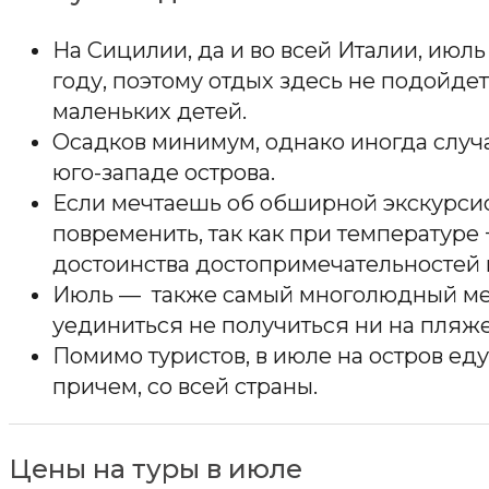
На Сицилии, да и во всей Италии, июл
году, поэтому отдых здесь не подойде
маленьких детей.
Осадков минимум, однако иногда случ
юго-западе острова.
Если мечтаешь об обширной экскурсио
повременить, так как при температуре 
достоинства достопримечательностей 
Июль — также самый многолюдный мес
уединиться не получиться ни на пляже,
Помимо туристов, в июле на остров еду
причем, со всей страны.
Цены на туры в июле