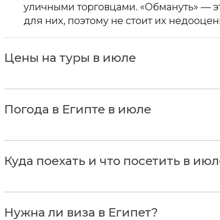
уличными торговцами. «Обмануть» — э
для них, поэтому не стоит их недооцени
Цены на туры в июле
Погода в Египте в июле
Куда поехать и что посетить в ию
Нужна ли виза в Египет?