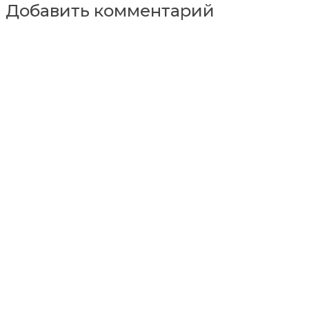
Добавить комментарий