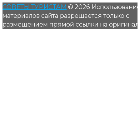
СОВЕТЫ ТУРИСТАМ
© 2026 Использовани
материалов сайта разрешается только с
размещением прямой ссылки на оригинал