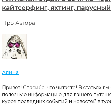
кайтсерфинг, яхтинг, парусный
Про Автора
Алина
Привет! Спасибо, что читаете! В статьях в
полезную информацию для вашего путешес
курсе последних событий и новостей в тур