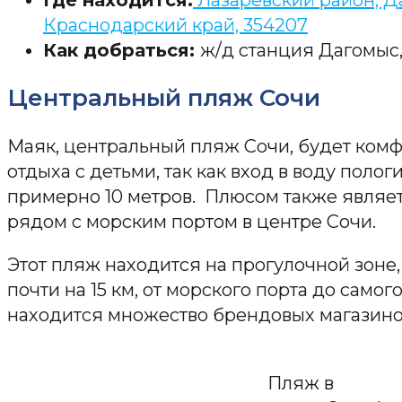
Краснодарский край, 354207
Как добраться:
ж/д станция Дагомыс,
Центральный пляж Сочи
Маяк, центральный пляж Сочи, будет ком
отдыха с детьми, так как вход в воду поло
примерно 10 метров. Плюсом также являет
рядом с морским портом в центре Сочи.
Этот пляж находится на прогулочной зоне,
почти на 15 км, от морского порта до самог
находится множество брендовых магазинов
Пляж в