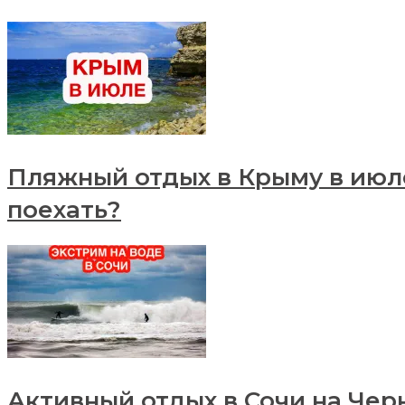
Пляжный отдых в Крыму в июле
поехать?
Активный отдых в Сочи на Чер