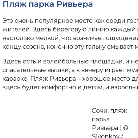
Пляж парка Ривьера
Это очень популярное место как среди гост
жителей. Здесь береговую линию каждый г
настолько мелкой, что возникает ощущение
концу сезона, конечно эту гальку смывает
Здесь есть и волейбольные площадки, и не
спасательные вышки, а к вечеру играет му
караоке. Пляж Ривьера – хорошее место дл
здесь будет комфортно и детям, и взрослы
Сочи, пляж
парка
Ривьера | ©
Sivenkov /