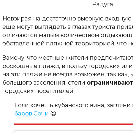
Радуга
Невзирая на достаточно высокую входную 
еще могут выглядеть в глазах туриста прив
отличаются малым количеством отдыхающ
обставленной пляжной территорией, что не
Замечу, что местные жители предпочитают
роскошные пляжи, в пользу городских или 
на эти пляжи не всегда возможен, так как, 
большого заселения, отели
ограничивают
городских посетителей.
Если хочешь кубанского вина, загляни
баров Сочи
😉