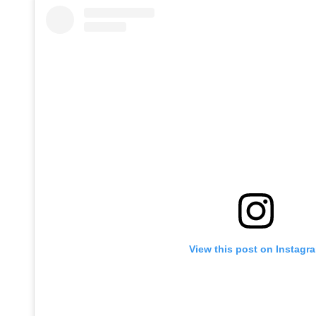
View this post on Instagr