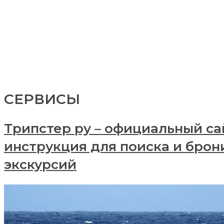
СЕРВИСЫ
Трипстер ру – официальный сайт
инструкция для поиска и бро
экскурсий