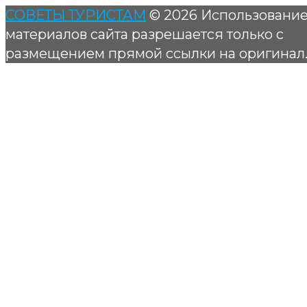
СОВЕТЫ ТУРИСТАМ
© 2026 Использовани
материалов сайта разрешается только с
размещением прямой ссылки на оригинал