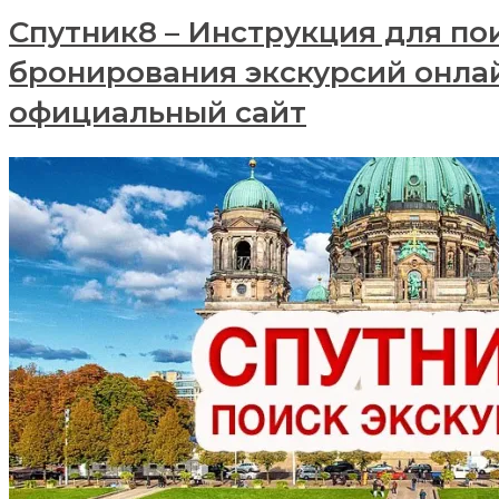
Спутник8 – Инструкция для по
бронирования экскурсий онла
официальный сайт