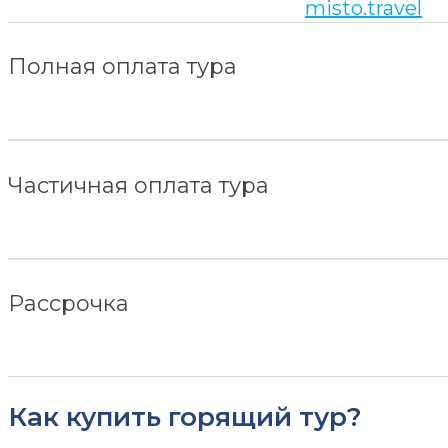
misto.travel
Полная оплата тура
Частичная оплата тура
Рассрочка
Как купить горящий тур?