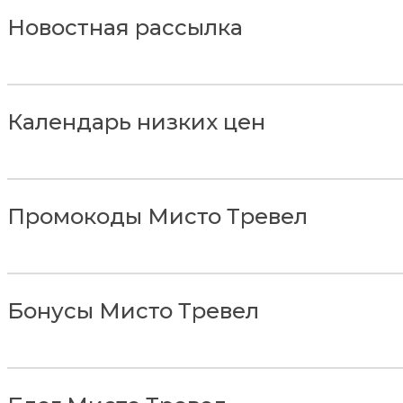
Новостная рассылка
Календарь низких цен
Промокоды Мисто Тревел
Бонусы Мисто Тревел