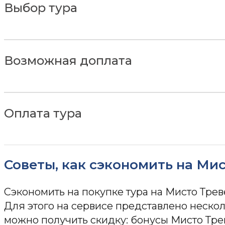
Выбор тура
Возможная доплата
Оплата тура
Советы, как сэкономить на Ми
Сэкономить на покупке тура на Мисто Трев
Для этого на сервисе представлено нескол
можно получить скидку: бонусы Мисто Тре