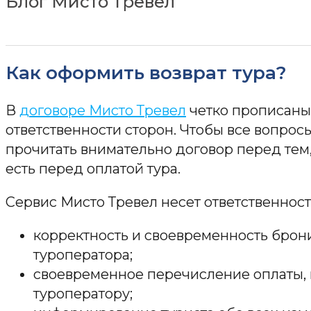
Блог Мисто Тревел
Как оформить возврат тура?
В
договоре Мисто Тревел
четко прописаны
ответственности сторон. Чтобы все вопросы
прочитать внимательно договор перед тем, 
есть перед оплатой тура.
Сервис Мисто Тревел несет ответственность
корректность и своевременность брони
туроператора;
своевременное перечисление оплаты, п
туроператору;