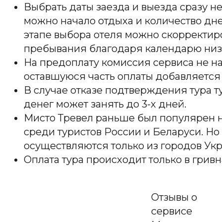
Выбрать даты заезда и выезда сразу не
можно начало отдыха и количество дн
этапе выбора отеля можно скорректиро
пребывания благодаря календарю низк
На предоплату комиссия сервиса не на
оставшуюся часть оплаты добавляется 
В случае отказе подтверждения тура т
денег может занять до 3-х дней.
Мисто Тревел раньше был популярен не
среди туристов России и Беларуси. Н
осуществляются только из городов Ук
Оплата тура происходит только в гривн
Отзывы о
сервисе