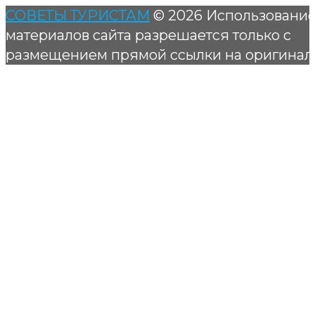
СОВЕТЫ ТУРИСТАМ
© 2026 Использовани
материалов сайта разрешается только с
размещением прямой ссылки на оригинал