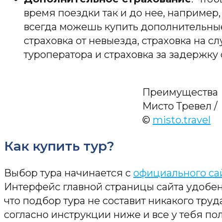
время поездки так и до нее, например,
всегда можешь купить дополнительные
страховка от невыезда, страховка на с
туроператора и страховка за задержку с
Преимущества
Мисто Тревел /
©
misto.travel
Как купить тур?
Выбор тура начинается с
официального са
Интерфейс главной страницы сайта удобен 
что подбор тура не составит никакого труд
согласно инструкции ниже и все у тебя по