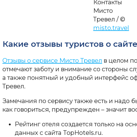
Контакты
Мисто
Тревел / ©
misto.travel
Какие отзывы туристов о сайт
Отзывы о сервисе Мисто Тревел
в целом по
отмечают заботу и внимание со стороны с
а также понятный и удобный интерфейс о
Тревел.
Замечания по сервису также есть и надо бы
как говориться, предупрежден – значит в
Рейтинг отеля создается только на ос
данных с сайта TopHotels.ru.