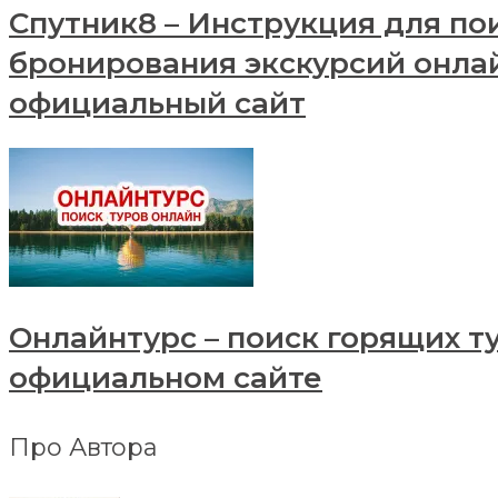
Спутник8 – Инструкция для по
бронирования экскурсий онла
официальный сайт
Онлайнтурс – поиск горящих т
официальном сайте
Про Автора