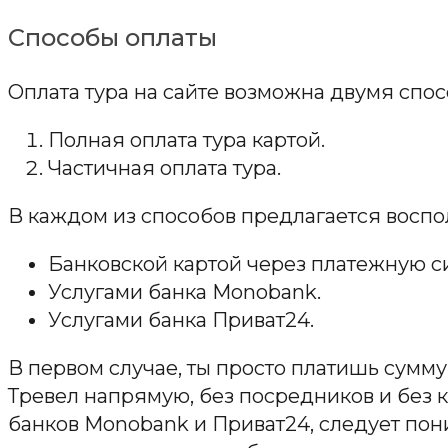
Способы оплаты
Оплата тура на сайте возможна двумя спос
Полная оплата тура картой.
Частичная оплата тура.
В каждом из способов предлагается воспо
Банковской картой через платежную с
Услугами банка Monobank.
Услугами банка Приват24.
В первом случае, ты просто платишь сумму
Тревел напрямую, без посредников и без к
банков Monobank и Приват24, следует пони