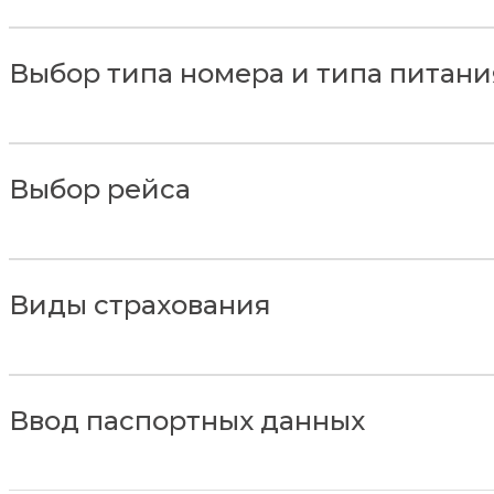
Выбор типа номера и типа питани
Выбор рейса
Виды страхования
Ввод паспортных данных