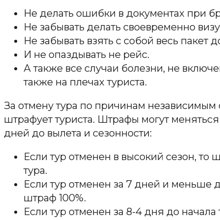
Не делать ошибки в документах при б
Не забывать делать своевременно визу
Не забывать взять с собой весь пакет д
И не опаздывать не рейс.
А также все случаи болезни, не включ
также на плечах туриста.
За отмену тура по причинам независимым 
штрафует туриста. Штрафы могут меняться 
дней до вылета и сезонности:
Если тур отменен в высокий сезон, то 
тура.
Если тур отменен за 7 дней и меньше д
штраф 100%.
Если тур отменен за 8-4 дня до начала 