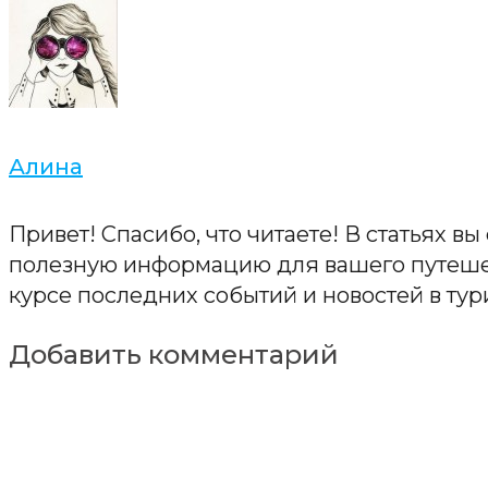
Алина
Привет! Спасибо, что читаете! В статьях в
полезную информацию для вашего путешес
курсе последних событий и новостей в тур
Добавить комментарий