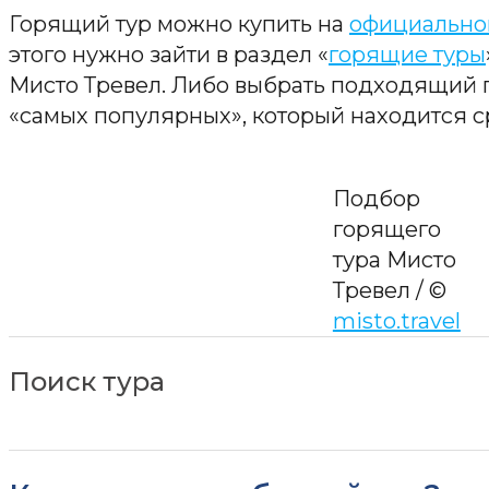
Горящий тур можно купить на
официальном
этого нужно зайти в раздел «
горящие туры
Мисто Тревел. Либо выбрать подходящий 
«самых популярных», который находится с
Подбор
горящего
тура Мисто
Тревел / ©
misto.travel
Поиск тура