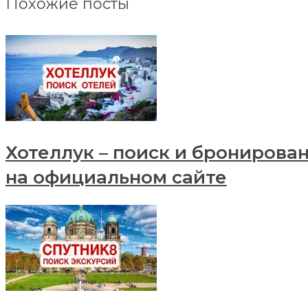
Похожие посты
Хотеллук – поиск и бронирова
на официальном сайте