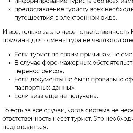
информирование туриста обо всех изме
предоставление туристу всех необход
путешествия в электронном виде.
И все, только за это несет ответственность
причины для отмены тура не являются отв
Если турист по своим причинам не смо
В случае форс-мажорных обстоятельств
перенос рейсов.
Если документы не были правильно оф
паспортных данных.
Если виза еще не получена.
То есть за все случаи, когда система не нес
ответственность несет турист. Это необход
подготовиться: